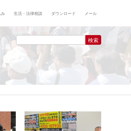
込み
生活・法律相談
ダウンロード
メール