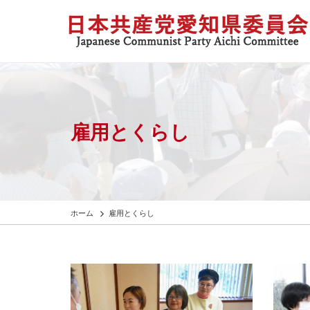
雇用とくらし
ホーム
雇用とくらし