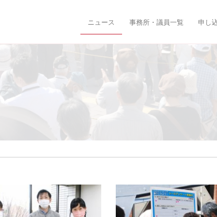
ニュース
事務所・議員一覧
申し