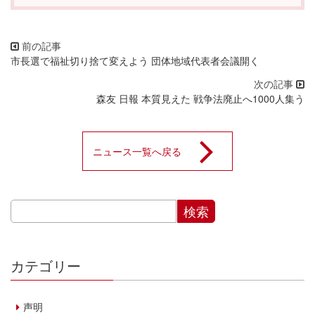
市長選で福祉切り捨て変えよう 団体地域代表者会議開く
森友 日報 本質見えた 戦争法廃止へ1000人集う
ニュース一覧へ戻る
カテゴリー
声明