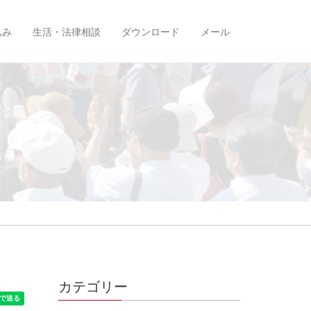
込み
生活・法律相談
ダウンロード
メール
カテゴリー