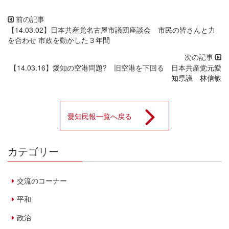
【14.03.02】日本共産党名古屋市議団座談会 市民の皆さんと力
を合わせ 市政を動かした３年間
【14.03.16】愛知の空港問題? 旧空港を下回る 日本共産党元愛
知県議 林信敏
愛知民報一覧へ戻る
カテゴリー
交流のコーナー
平和
政治