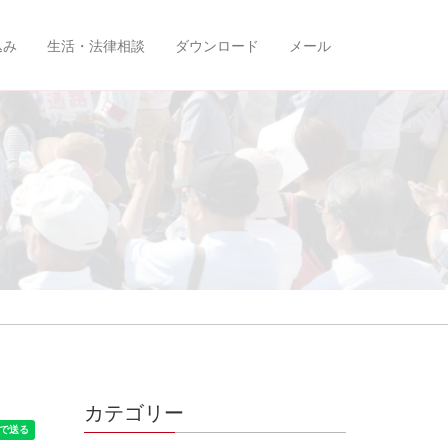
込み
生活・法律相談
ダウンロード
メール
カテゴリー