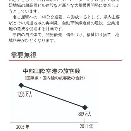
辺地域の超高層ビル建設など新たな大規模再開発に突進しよ
うとしています。
名古屋駅への「40分交通圏」を形成するとして、県内主要
駅とその周辺地域の再開発、自動車幹線道路の建設、企業用
地の造成を促進する計画です。
県内の自治体で、開発優先、借金づけ、福祉切り捨て、地
域格差がひどくなります。
需要無視