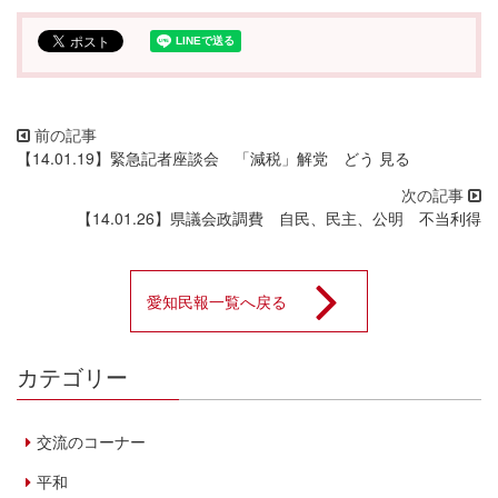
【14.01.19】緊急記者座談会 「減税」解党 どう 見る
【14.01.26】県議会政調費 自民、民主、公明 不当利得
愛知民報一覧へ戻る
カテゴリー
交流のコーナー
平和