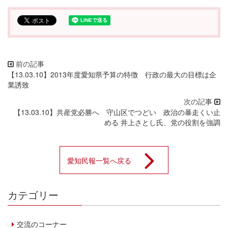
【13.03.10】2013年度愛知県予算の特徴 行政の最大の目標は企
業誘致
【13.03.10】共産党必勝へ 守山区でつどい 政治の暴走くい止
める 井上さとし氏、党の役割を強調
愛知民報一覧へ戻る
カテゴリー
交流のコーナー