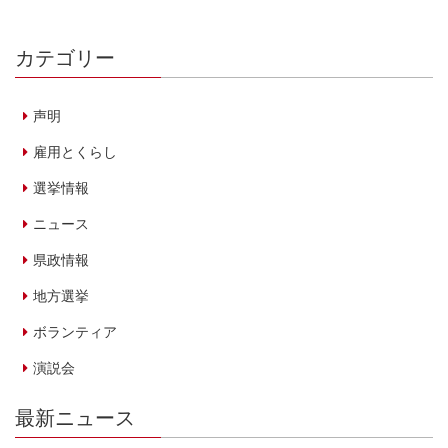
カテゴリー
声明
雇用とくらし
選挙情報
ニュース
県政情報
地方選挙
ボランティア
演説会
最新ニュース