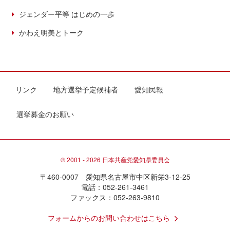
ジェンダー平等 はじめの一歩
かわえ明美とトーク
リンク
地方選挙予定候補者
愛知民報
選挙募金のお願い
© 2001 - 2026 日本共産党愛知県委員会
〒460-0007 愛知県名古屋市中区新栄3-12-25
電話：052-261-3461
ファックス：052-263-9810
フォームからのお問い合わせはこちら