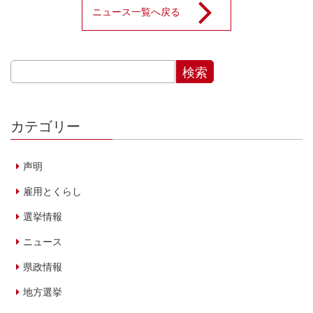
ニュース一覧へ戻る
カテゴリー
声明
雇用とくらし
選挙情報
ニュース
県政情報
地方選挙