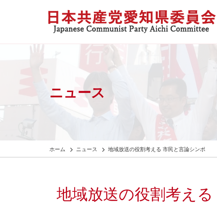
ニュース
ホーム
ニュース
地域放送の役割考える 市民と言論シンポ
地域放送の役割考える