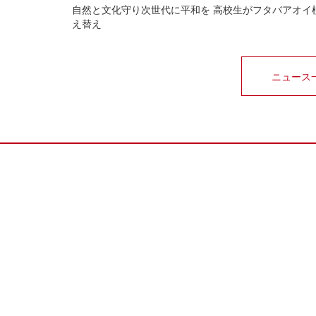
自然と文化守り次世代に平和を 高校生がフタバアオイ
え替え
ニュース