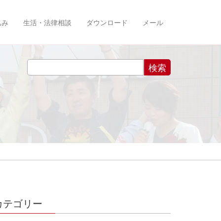
込み
生活・法律相談
ダウンロード
メール
カテゴリー