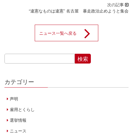
“違憲なものは違憲” 名古屋 暴走政治止めようと集会
ニュース一覧へ戻る
カテゴリー
声明
雇用とくらし
選挙情報
ニュース