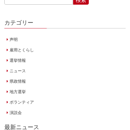
カテゴリー
声明
雇用とくらし
選挙情報
ニュース
県政情報
地方選挙
ボランティア
演説会
最新ニュース