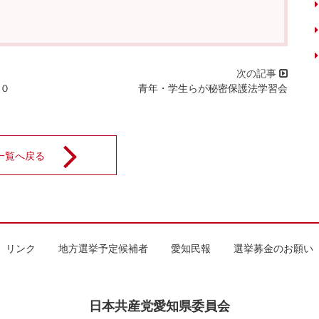
００
青年・学生らが秘密保護法学習会
一覧へ戻る
リンク
地方選挙予定候補者
愛知民報
選挙募金のお願い
日本共産党愛知県委員会