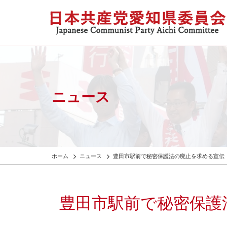
ニュース
ホーム
ニュース
豊田市駅前で秘密保護法の廃止を求める宣伝
豊田市駅前で秘密保護