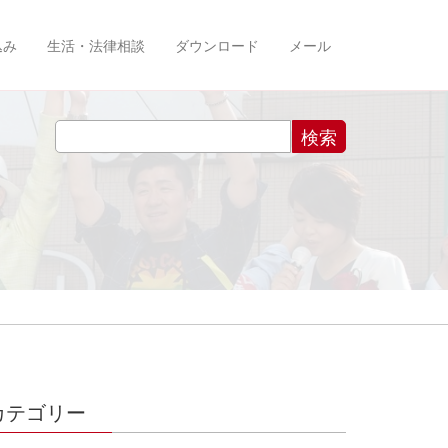
込み
生活・法律相談
ダウンロード
メール
カテゴリー