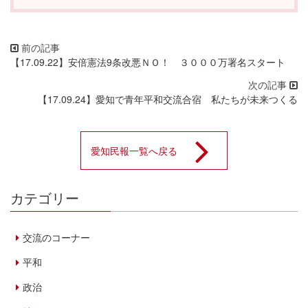
【17.09.22】安倍憲法9条改悪ＮＯ！ ３０００万署名スタート
【17.09.24】愛知で青年平和交流合宿 私たちが未来つくる
愛知民報一覧へ戻る
カテゴリー
交流のコーナー
平和
政治