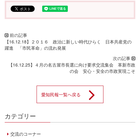
【16.12.18】２０１６ 政治に新しい時代ひらく 日本共産党の
躍進 「市民革命」の流れ発展
【16.12.25】４月の名古屋市長選に向け要求交流集会 革新市政
の会 安心・安全の市政実現こそ
愛知民報一覧へ戻る
カテゴリー
交流のコーナー