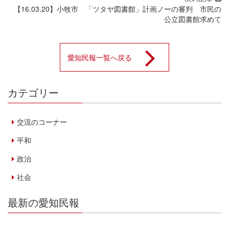
【16.03.20】小牧市 「ツタヤ図書館」計画ノーの審判 市民の
公立図書館求めて
愛知民報一覧へ戻る
カテゴリー
交流のコーナー
平和
政治
社会
最新の愛知民報