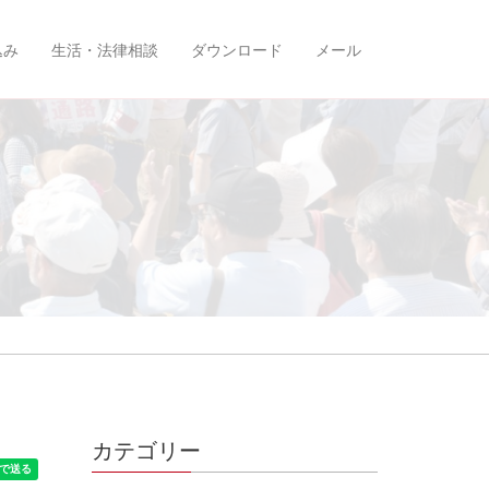
込み
生活・法律相談
ダウンロード
メール
カテゴリー