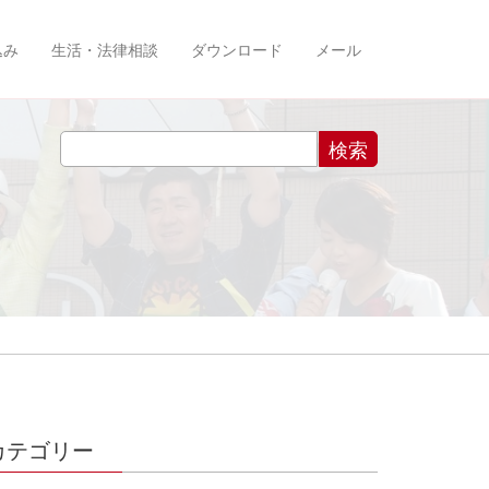
込み
生活・法律相談
ダウンロード
メール
カテゴリー