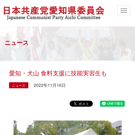
ニュース
愛知・犬山 食料支援に技能実習生も
2022年11月16日
ニュース