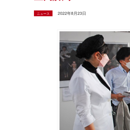
2022年8月23日
ニュース