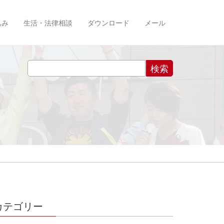
込み
生活・法律相談
ダウンロード
メール
カテゴリー