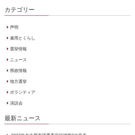
カテゴリー
声明
雇用とくらし
選挙情報
ニュース
県政情報
地方選挙
ボランティア
演説会
最新ニュース