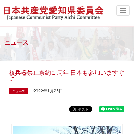
ニュース
核兵器禁止条約１周年 日本も参加いますぐ
に
2022年1月25日
ニュース