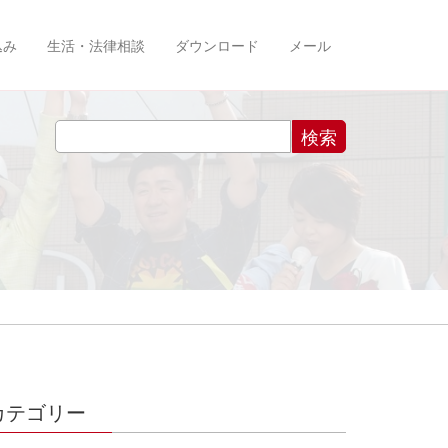
込み
生活・法律相談
ダウンロード
メール
カテゴリー