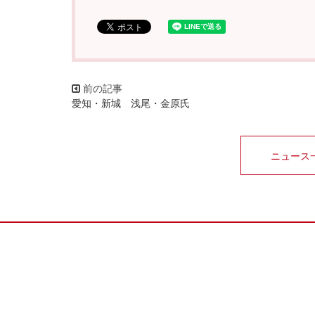
愛知・新城 浅尾・金原氏
ニュース