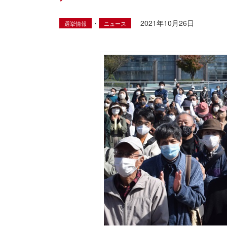
・
2021年10月26日
選挙情報
ニュース