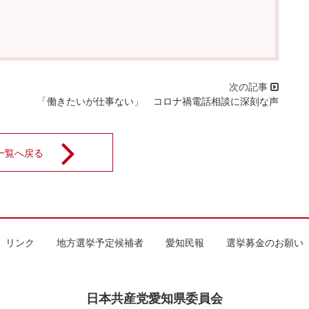
「働きたいが仕事ない」 コロナ禍電話相談に深刻な声
一覧へ戻る
リンク
地方選挙予定候補者
愛知民報
選挙募金のお願い
日本共産党愛知県委員会