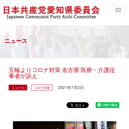
ニュース
五輪よりコロナ対策 名古屋 医療・介護従
事者が訴え
2021年7月2日
ニュース
コロナ対策