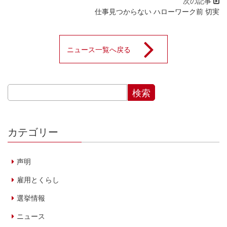
仕事見つからない ハローワーク前 切実
ニュース一覧へ戻る
カテゴリー
声明
雇用とくらし
選挙情報
ニュース