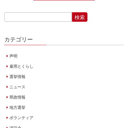
カテゴリー
声明
雇用とくらし
選挙情報
ニュース
県政情報
地方選挙
ボランティア
演説会