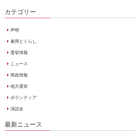
カテゴリー
声明
雇用とくらし
選挙情報
ニュース
県政情報
地方選挙
ボランティア
演説会
最新ニュース