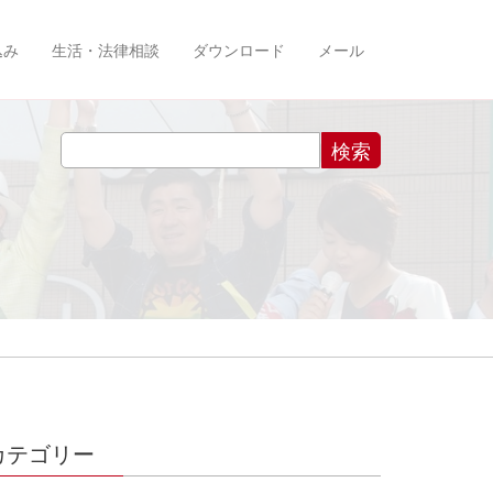
込み
生活・法律相談
ダウンロード
メール
カテゴリー