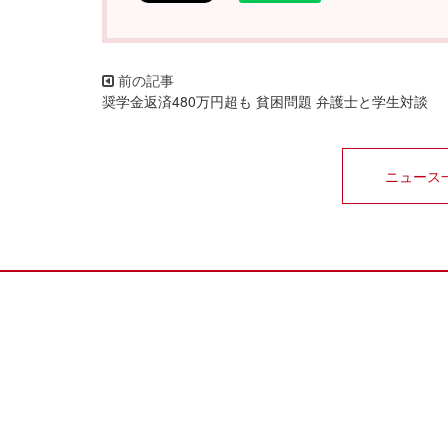
奨学金返済480万円超も 貧困問題 弁護士と学生対談
ニュース