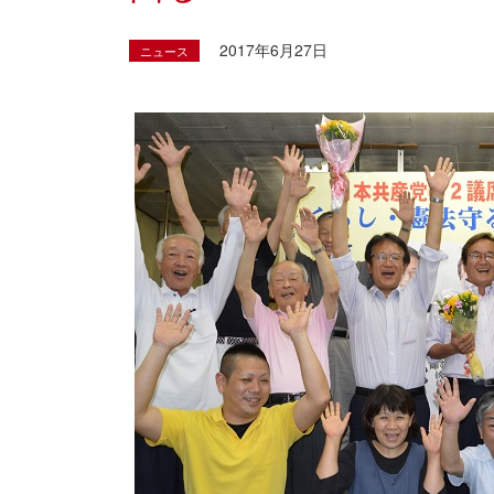
2017年6月27日
ニュース