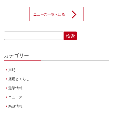
ニュース一覧へ戻る
カテゴリー
声明
雇用とくらし
選挙情報
ニュース
県政情報