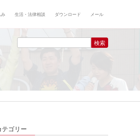
込み
生活・法律相談
ダウンロード
メール
カテゴリー