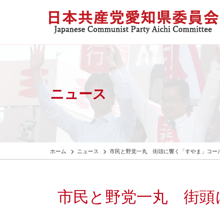
ニュース
ホーム
ニュース
市民と野党一丸 街頭に響く「すやま」コー
市民と野党一丸 街頭