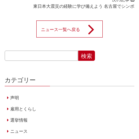
東日本大震災の経験に学び備えよう 名古屋でシンポ
ニュース一覧へ戻る
カテゴリー
声明
雇用とくらし
選挙情報
ニュース