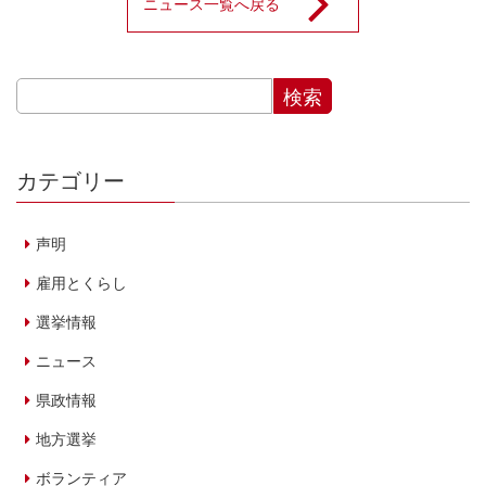
ニュース一覧へ戻る
カテゴリー
声明
雇用とくらし
選挙情報
ニュース
県政情報
地方選挙
ボランティア