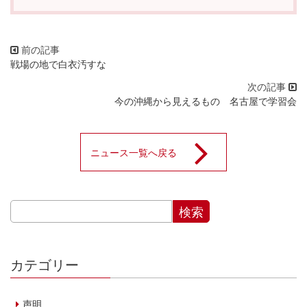
戦場の地で白衣汚すな
今の沖縄から見えるもの 名古屋で学習会
ニュース一覧へ戻る
カテゴリー
声明