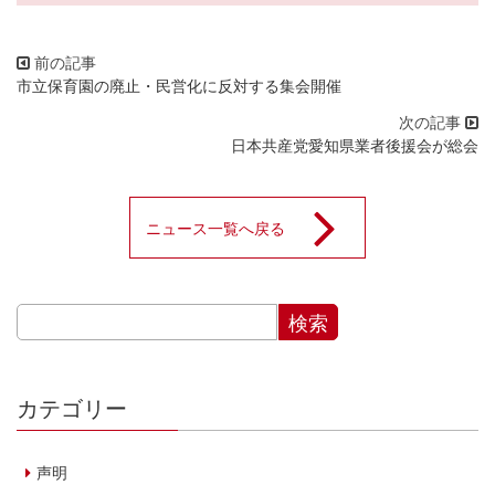
市立保育園の廃止・民営化に反対する集会開催
日本共産党愛知県業者後援会が総会
ニュース一覧へ戻る
カテゴリー
声明