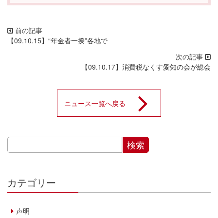
【09.10.15】“年金者一揆”各地で
【09.10.17】消費税なくす愛知の会が総会
ニュース一覧へ戻る
カテゴリー
声明