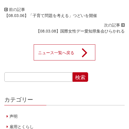
【08.03.06】「子育て問題を考える」つどいを開催
【08.03.08】国際女性デー愛知県集会ひらかれる
ニュース一覧へ戻る
カテゴリー
声明
雇用とくらし