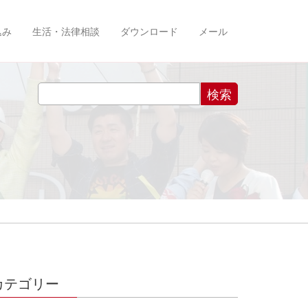
込み
生活・法律相談
ダウンロード
メール
カテゴリー