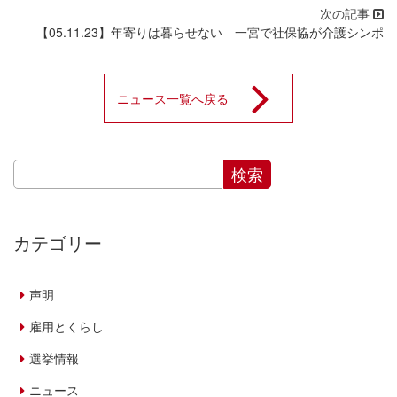
【05.11.23】年寄りは暮らせない 一宮で社保協が介護シンポ
ニュース一覧へ戻る
カテゴリー
声明
雇用とくらし
選挙情報
ニュース