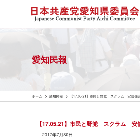
愛知民報
ホーム
愛知民報
【17.05.21】市民と野党 スクラム 安
【17.05.21】市民と野党 スクラム
2017年7月30日