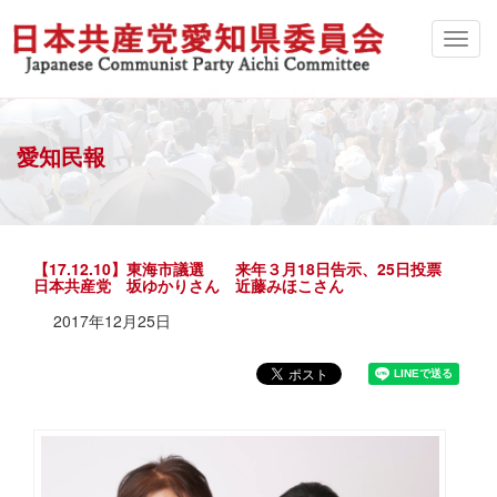
愛知民報
【17.12.10】東海市議選 来年３月18日告示、25日投票
日本共産党 坂ゆかりさん 近藤みほこさん
2017年12月25日