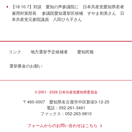
【18.10.7】対談 愛知の声参議院に 日本共産党愛知県若者
雇用対策部長 参議院愛知選挙区候補 すやま初美さん 日
本共産党元参院議員 八田ひろ子さん
リンク
地方選挙予定候補者
愛知民報
選挙募金のお願い
© 2001 - 2026 日本共産党愛知県委員会
〒460-0007 愛知県名古屋市中区新栄3-12-25
電話：052-261-3461
ファックス：052-263-9810
フォームからのお問い合わせはこちら