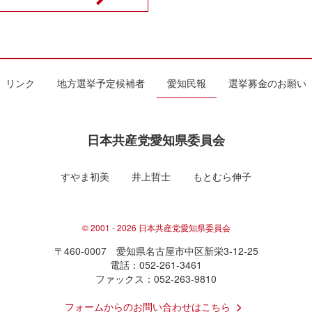
リンク
地方選挙予定候補者
愛知民報
選挙募金のお願い
日本共産党愛知県委員会
すやま初美
井上哲士
もとむら伸子
© 2001 - 2026 日本共産党愛知県委員会
〒460-0007 愛知県名古屋市中区新栄3-12-25
電話：052-261-3461
ファックス：052-263-9810
フォームからのお問い合わせはこちら