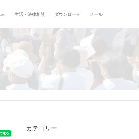
込み
生活・法律相談
ダウンロード
メール
カテゴリー