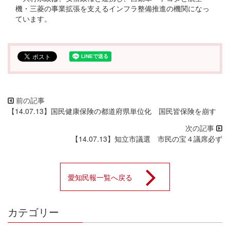
機・三菱の事業拡張を支えるインフラ整備推進の機関になっ
ています。
【14.07.13】国民健康保険の都道府県単位化 国民皆保険を崩す
【14.07.13】知立市議選 市民の宝４議席必ず
愛知民報一覧へ戻る
カテゴリー