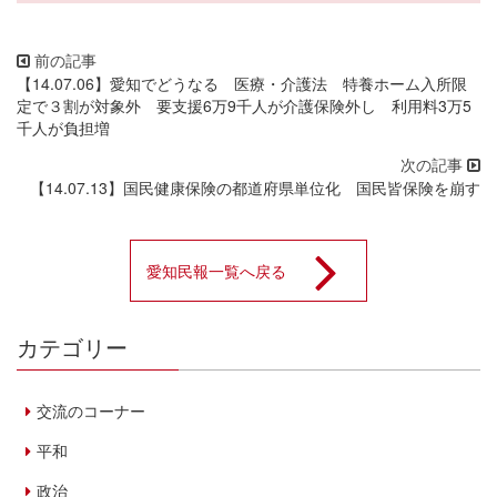
【14.07.06】愛知でどうなる 医療・介護法 特養ホーム入所限
定で３割が対象外 要支援6万9千人が介護保険外し 利用料3万5
千人が負担増
【14.07.13】国民健康保険の都道府県単位化 国民皆保険を崩す
愛知民報一覧へ戻る
カテゴリー
交流のコーナー
平和
政治