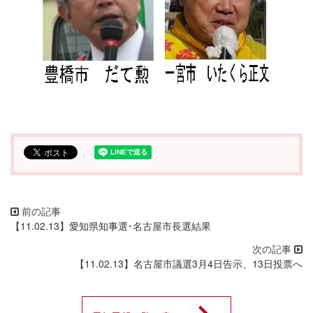
【11.02.13】愛知県知事選･名古屋市長選結果
【11.02.13】名古屋市議選3月4日告示、13日投票へ