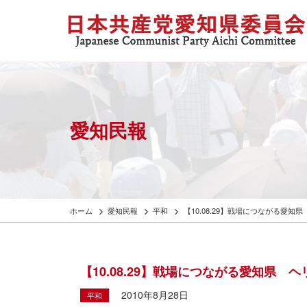
愛知民報
ホーム
愛知民報
平和
【10.08.29】戦場につながる
【10.08.29】戦場につながる愛知県
2010年8月28日
平和