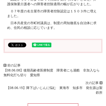
護保険要介護者への障害者控除適用の幅が広がりました。
０７年度の名古屋市の障害者控除認定は１５０３件に増え
ました。
日本共産党の市町村議員は、制度の周知徹底を自治体に求
め、住民の相談に応じています。
【08.06.08】後期高齢者医療制度 障害者にも過酷 非加入なら
無料化打ち切り 愛知県
【08.06.15】降下ばいじんに悩む 東海市 知多市 発生源は製
鉄所