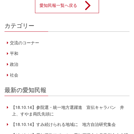
愛知民報一覧へ戻る
カテゴリー
交流のコーナー
平和
政治
社会
最新の愛知民報
【18.10.14】参院選・統一地方選躍進 宣伝キャラバン 井
上、すやま両氏先頭に
【18.10.14】すみ続けられる地域に 地方自治研究集会