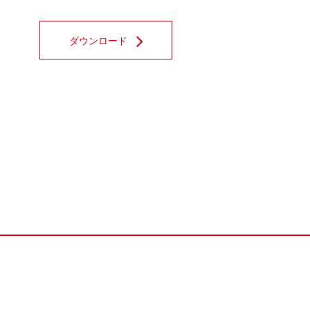
ダウンロード