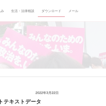
込み
生活・法律相談
ダウンロード
メール
2022年3月22日
ットテキストデータ