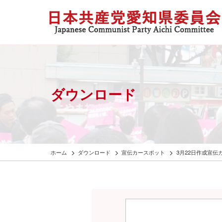
ダウンロード
ホーム
ダウンロード
宣伝カースポット
3月22日作成宣