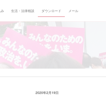
込み
生活・法律相談
ダウンロード
メール
2020年2月19日