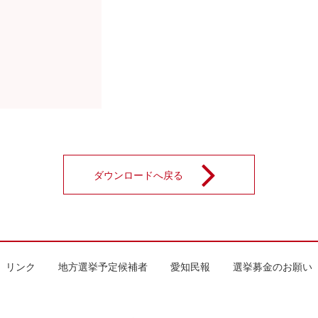
ダウンロードへ戻る
リンク
地方選挙予定候補者
愛知民報
選挙募金のお願い