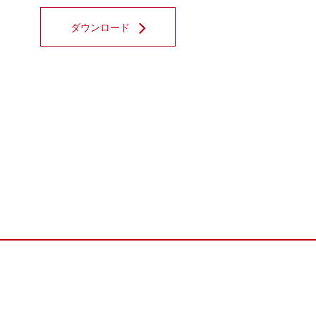
ダウンロード