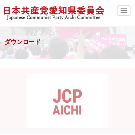
ダウンロード