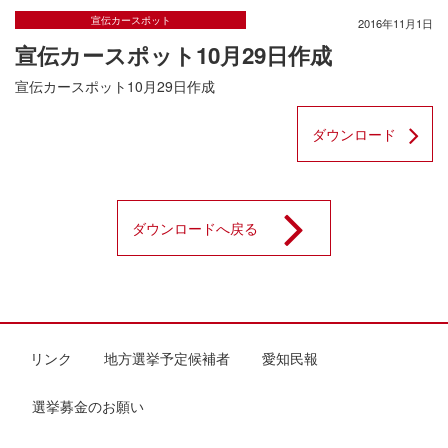
宣伝カースポット
2016年11月1日
宣伝カースポット10月29日作成
宣伝カースポット10月29日作成
ダウンロード
ダウンロードへ戻る
リンク
地方選挙予定候補者
愛知民報
選挙募金のお願い