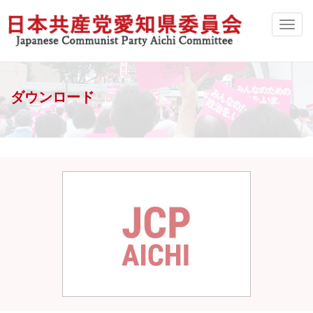
ダウンロード