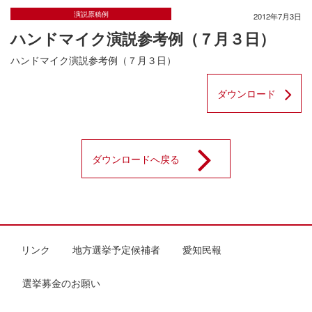
演説原稿例
2012年7月3日
ハンドマイク演説参考例（７月３日）
ハンドマイク演説参考例（７月３日）
ダウンロード
ダウンロードへ戻る
リンク
地方選挙予定候補者
愛知民報
選挙募金のお願い